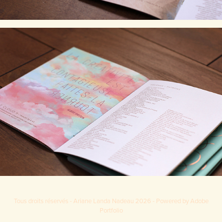
Tous droits réservés - Ariane Landa Nadeau 2026 - Powered by Adobe
Portfolio