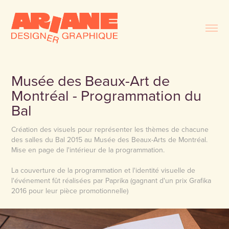
Musée des Beaux-Art de 
Montréal - Programmation du 
Bal
Création des visuels pour représenter les thèmes de chacune
des salles du Bal 2015 au Musée des Beaux-Arts de Montréal.
Mise en page de l'intérieur de la programmation.
La couverture de la programmation et l'identité visuelle de
l'événement fût réalisées par Paprika (gagnant d'un prix Grafika
2016 pour leur pièce promotionnelle)