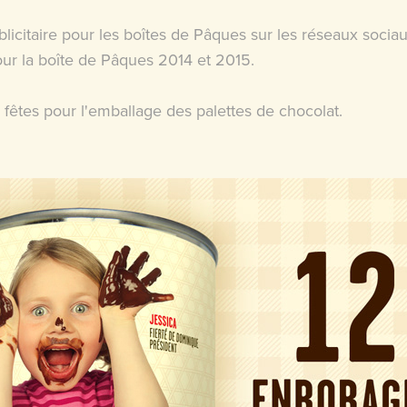
blicitaire pour les boîtes de Pâques sur les réseaux sociau
ur la boîte de Pâques 2014 et 2015.
 fêtes pour l'emballage des palettes de chocolat.