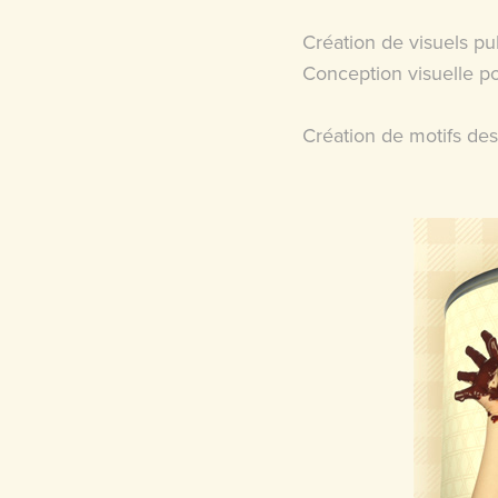
Création de visuels pu
Conception visuelle po
Création de motifs des