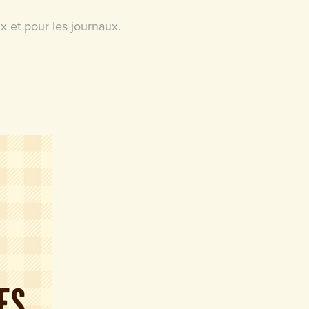
x et pour les journaux.